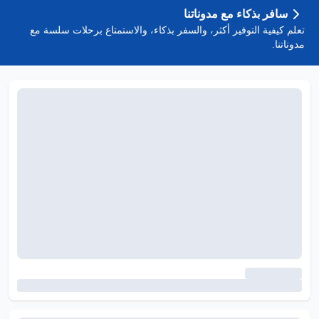
سافر بذكاء مع مدوناتنا
تعلم كيفية التوفير أكثر، والسفر بذكاء، والاستمتاع برحلات سلسة مع
مدوناتنا.