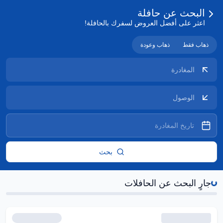
البحث عن حافلة
اعثر على أفضل العروض لسفرك بالحافلة!
ذهاب فقط
ذهاب وعودة
جارٍ البحث عن الحافلات...
بحث
جارٍ البحث عن الحافلات