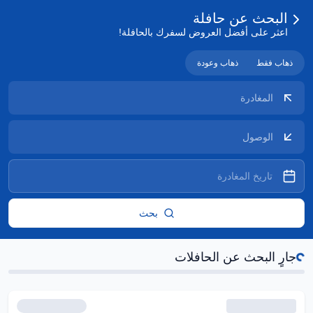
البحث عن حافلة
اعثر على أفضل العروض لسفرك بالحافلة!
ذهاب فقط
ذهاب وعودة
ت...
بحث
جارٍ البحث عن الحافلات